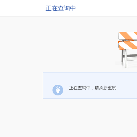
正在查询中
正在查询中，请刷新重试