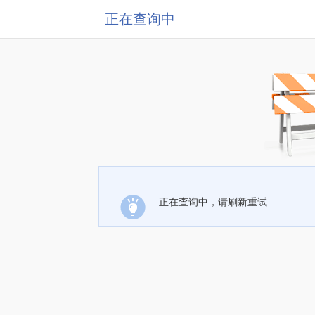
正在查询中
正在查询中，请刷新重试