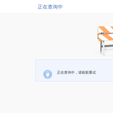
正在查询中
正在查询中，请刷新重试