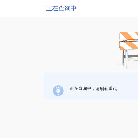
正在查询中
正在查询中，请刷新重试