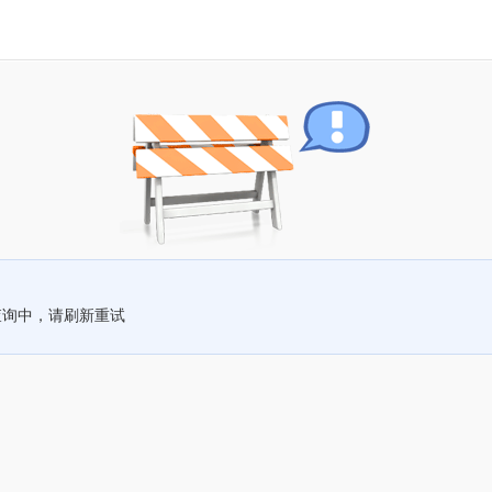
查询中，请刷新重试