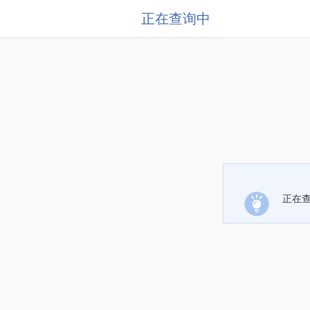
正在查询中
正在