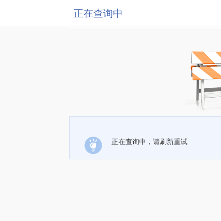
正在查询中
正在查询中，请刷新重试