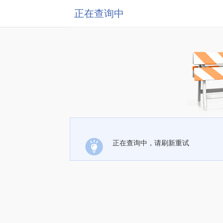
正在查询中
正在查询中，请刷新重试