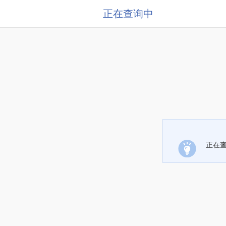
正在查询中
正在