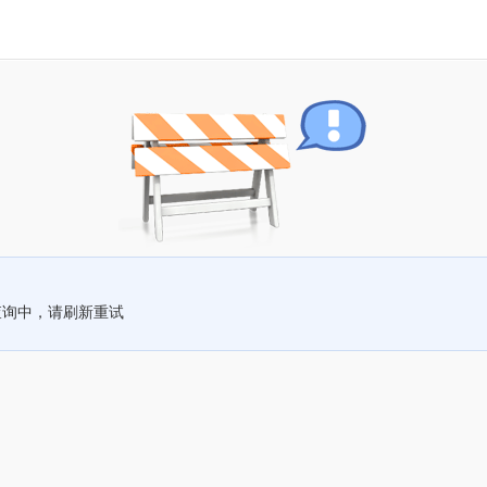
查询中，请刷新重试