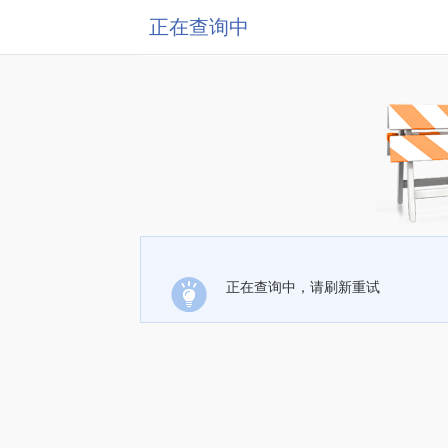
正在查询中
正在查询中，请刷新重试