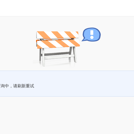
查询中，请刷新重试