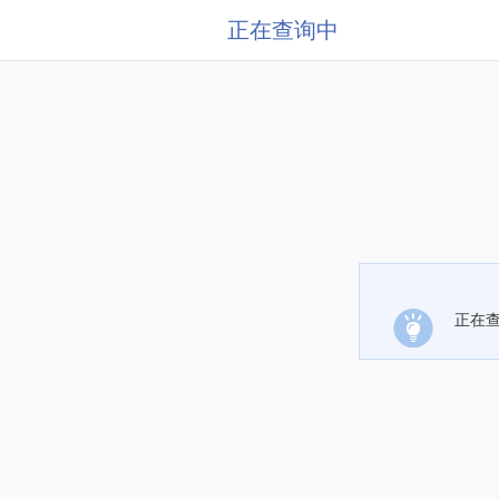
正在查询中
正在